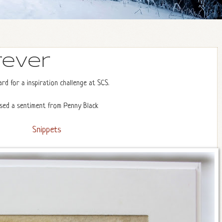
rever
rd for a inspiration challenge at SCS.
sed a sentiment from Penny Black
Snippets