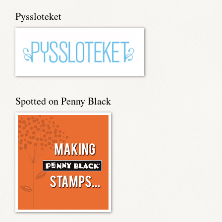
Pyssloteket
Spotted on Penny Black