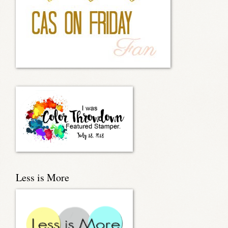
Less is More