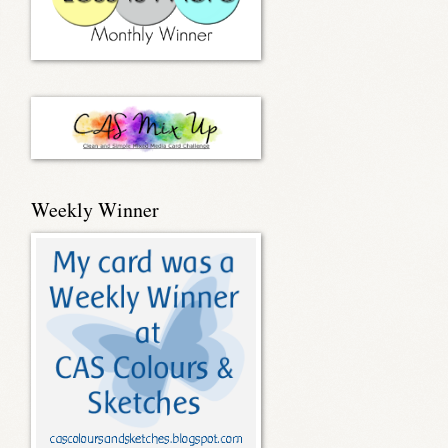
Weekly Winner