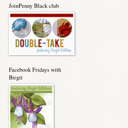
JoinPenny Black club
Facebook Fridays with
Birgit