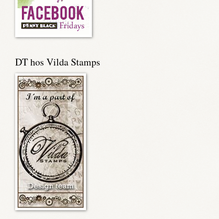
DT hos Vilda Stamps