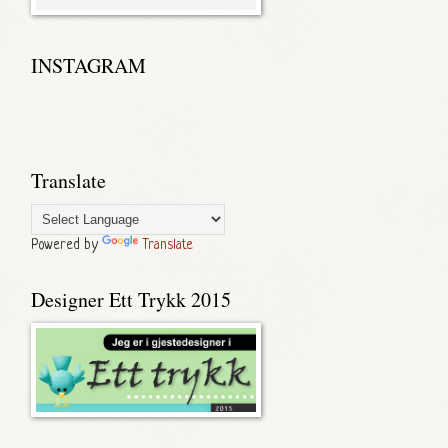
INSTAGRAM
Translate
Powered by
Translate
Designer Ett Trykk 2015