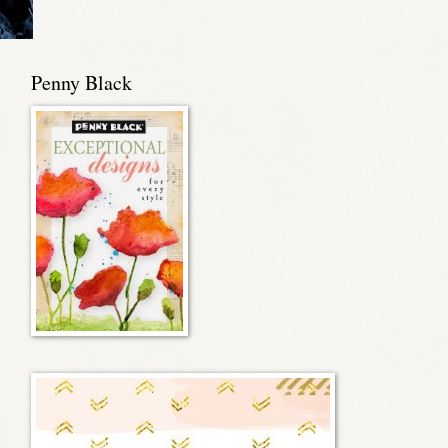
Penny Black